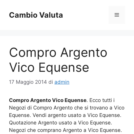
Vai
al
Cambio Valuta
Menu
contenuto
Compro Argento
Vico Equense
17 Maggio 2014
di
admin
Compro Argento Vico Equense
. Ecco tutti i
Negozi di Compro Argento che si trovano a Vico
Equense. Vendi argento usato a Vico Equense.
Quotazione Argento usato a Vico Equense.
Negozi che comprano Argento a Vico Equense.