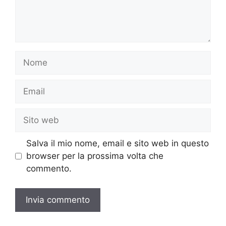
Nome
Email
Sito
web
Salva il mio nome, email e sito web in questo
browser per la prossima volta che
commento.