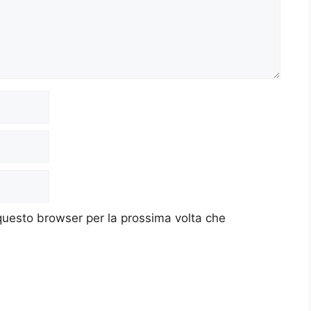
 questo browser per la prossima volta che