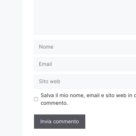
Nome
Email
Sito
web
Salva il mio nome, email e sito web in
commento.