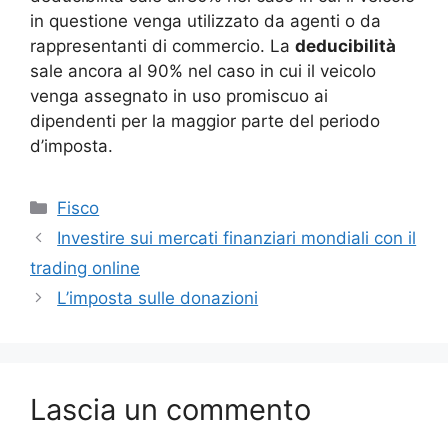
in questione venga utilizzato da agenti o da
rappresentanti di commercio. La
deducibilità
sale ancora al 90% nel caso in cui il veicolo
venga assegnato in uso promiscuo ai
dipendenti per la maggior parte del periodo
d’imposta.
Categorie
Fisco
Investire sui mercati finanziari mondiali con il
trading online
L’imposta sulle donazioni
Lascia un commento