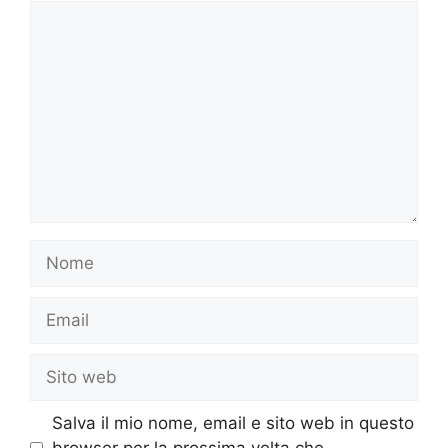
Commento
Nome
Email
Sito
web
Salva il mio nome, email e sito web in questo