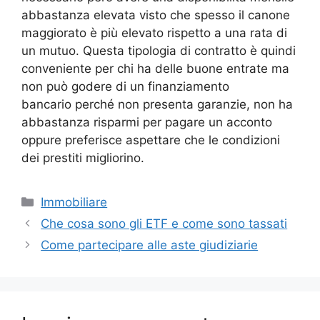
abbastanza elevata visto che spesso il canone
maggiorato è più elevato rispetto a una rata di
un mutuo. Questa tipologia di contratto è quindi
conveniente per chi ha delle buone entrate ma
non può godere di un finanziamento
bancario perché non presenta garanzie, non ha
abbastanza risparmi per pagare un acconto
oppure preferisce aspettare che le condizioni
dei prestiti migliorino.
Categorie
Immobiliare
Che cosa sono gli ETF e come sono tassati
Come partecipare alle aste giudiziarie