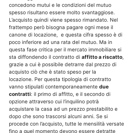
concedono mutui e le condizioni del mutuo
spesso risultano essere molto svantaggiose.
L’acquisto quindi viene spesso rimandato. Nel
frattempo però bisogna pagare ogni mese il
canone di locazione, e questa cifra spesso è di
poco inferiore ad una rata del mutuo. Ma in
questa fase critica per il mercato immobiliare si
sta diffondendo il contratto di
affitto a riscatto
,
grazie a cui è possibile detrarre dal prezzo di
acquisto ciò che è stato speso per la
locazione. Per questa tipologia di contratto
vanno stipulati contemporaneamente
due
contratti
: il primo di affitto, e il secondo di
opzione attraverso cui l’inquilino potrà
acquistare la casa ad un prezzo prestabilito e
dopo che sono trascorsi alcuni anni. Se si
procede con l’acquisto, tutte le mensilità versate
fino a quel momento devono essere detratte