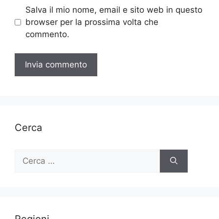
Salva il mio nome, email e sito web in questo
browser per la prossima volta che
commento.
Cerca
Ricerca
per:
Regioni