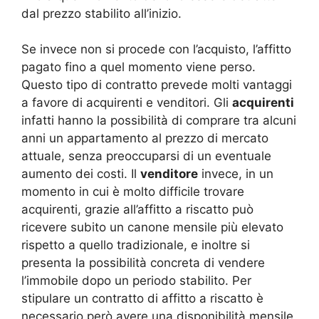
dal prezzo stabilito all’inizio.
Se invece non si procede con l’acquisto, l’affitto
pagato fino a quel momento viene perso.
Questo tipo di contratto prevede molti vantaggi
a favore di acquirenti e venditori. Gli
acquirenti
infatti hanno la possibilità di comprare tra alcuni
anni un appartamento al prezzo di mercato
attuale, senza preoccuparsi di un eventuale
aumento dei costi. Il
venditore
invece, in un
momento in cui è molto difficile trovare
acquirenti, grazie all’affitto a riscatto può
ricevere subito un canone mensile più elevato
rispetto a quello tradizionale, e inoltre si
presenta la possibilità concreta di vendere
l’immobile dopo un periodo stabilito. Per
stipulare un contratto di affitto a riscatto è
necessario però avere una disponibilità mensile