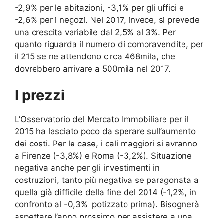
-2,9% per le abitazioni, -3,1% per gli uffici e
-2,6% per i negozi. Nel 2017, invece, si prevede
una crescita variabile dal 2,5% al 3%. Per
quanto riguarda il numero di compravendite, per
il 215 se ne attendono circa 468mila, che
dovrebbero arrivare a 500mila nel 2017.
I prezzi
L’Osservatorio del Mercato Immobiliare per il
2015 ha lasciato poco da sperare sull’aumento
dei costi. Per le case, i cali maggiori si avranno
a Firenze (-3,8%) e Roma (-3,2%). Situazione
negativa anche per gli investimenti in
costruzioni, tanto più negativa se paragonata a
quella già difficile della fine del 2014 (-1,2%, in
confronto al -0,3% ipotizzato prima). Bisognerà
aspettare l’anno prossimo per assistere a una