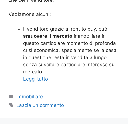
Vediamone alcuni:
Il venditore grazie al rent to buy, può
smuovere il mercato
immobiliare in
questo particolare momento di profonda
crisi economica, specialmente se la casa
in questione resta in vendita a lungo
senza suscitare particolare interesse sul
mercato.
Leggi tutto
Categorie
Immobiliare
Lascia un commento