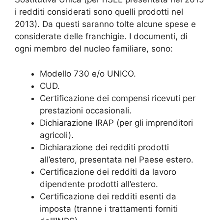
i redditi considerati sono quelli prodotti nel
2013). Da questi saranno tolte alcune spese e
considerate delle franchigie. I documenti, di
ogni membro del nucleo familiare, sono:
Modello 730 e/o UNICO.
CUD.
Certificazione dei compensi ricevuti per
prestazioni occasionali.
Dichiarazione IRAP (per gli imprenditori
agricoli).
Dichiarazione dei redditi prodotti
all’estero, presentata nel Paese estero.
Certificazione dei redditi da lavoro
dipendente prodotti all’estero.
Certificazione dei redditi esenti da
imposta (tranne i trattamenti forniti