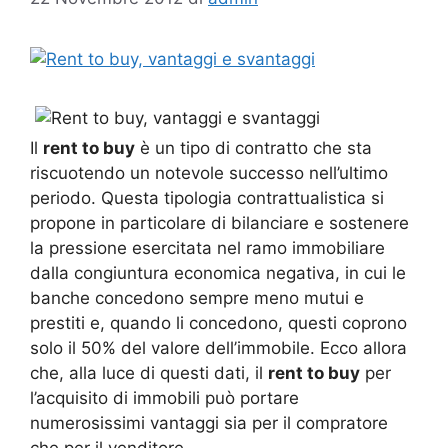
Il
rent to buy
è un tipo di contratto che sta
riscuotendo un notevole successo nell’ultimo
periodo. Questa tipologia contrattualistica si
propone in particolare di bilanciare e sostenere
la pressione esercitata nel ramo immobiliare
dalla congiuntura economica negativa, in cui le
banche concedono sempre meno mutui e
prestiti e, quando li concedono, questi coprono
solo il 50% del valore dell’immobile. Ecco allora
che, alla luce di questi dati, il
rent to buy
per
l’acquisito di immobili può portare
numerosissimi vantaggi sia per il compratore
che per il venditore.