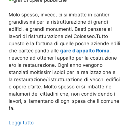
Molo spesso, invece, ci si imbatte in cantieri
grandissimi per la ristrutturazione di grandi
edifici, e grandi monumenti. Basti pensare ai
lavori di ristrutturazione del Colosseo.Tutto
questo è la fortuna di quelle poche aziende edili
che partecipando alle
gare d’appalto Roma
,
riescono ad ottener l’appalto per la costruzione
e/o la restaurazione.
Ogni anno vengono
stanziati moltissimi soldi per la realizzazione e
la restaurazione/ristrutturazione di vecchi edifici
e opere d’arte. Molto spesso ci si imbatte nei
malumori dei cittadini che, non condividendo i
lavori, si lamentano di ogni spesa che il comune
fa.
Leggi tutto