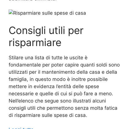
Consigli utili per
risparmiare
Stilare una lista di tutte le uscite è
fondamentale per poter capire quanti soldi sono
utilizzati per il mantenimento della casa e della
famiglia, in questo modo è inoltre possibile
mettere in evidenza l’entità delle spese
necessarie e quelle di cui si può fare a meno.
Nell’elenco che segue sono illustrati alcuni
consigli utili che permettono senza molta fatica
di risparmiare sulle spese di casa.