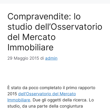
Compravendite: lo
studio dell’Osservatorio
del Mercato
Immobiliare
29 Maggio 2015
di
admin
È stato da poco completato il primo rapporto
2015
dell’Osservatorio del Mercato
Immobiliare
. Due gli oggetti della ricerca. Lo
studio, da una parte della congiuntura