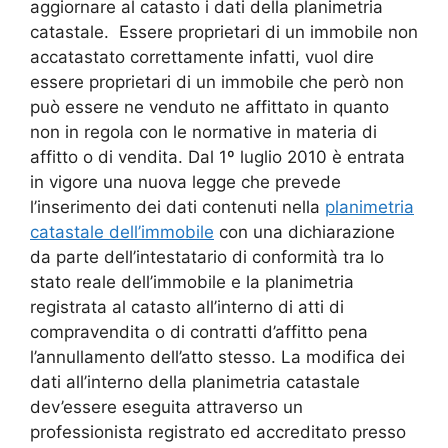
aggiornare al catasto i dati della planimetria
catastale. Essere proprietari di un immobile non
accatastato correttamente infatti, vuol dire
essere proprietari di un immobile che però non
può essere ne venduto ne affittato in quanto
non in regola con le normative in materia di
affitto o di vendita. Dal 1º luglio 2010 è entrata
in vigore una nuova legge che prevede
l’inserimento dei dati contenuti nella
planimetria
catastale dell’immobile
con una dichiarazione
da parte dell’intestatario di conformità tra lo
stato reale dell’immobile e la planimetria
registrata al catasto all’interno di atti di
compravendita o di contratti d’affitto pena
l’annullamento dell’atto stesso. La modifica dei
dati all’interno della planimetria catastale
dev’essere eseguita attraverso un
professionista registrato ed accreditato presso