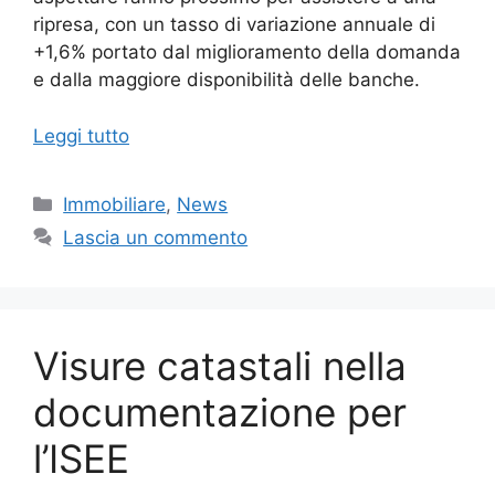
ripresa, con un tasso di variazione annuale di
+1,6% portato dal miglioramento della domanda
e dalla maggiore disponibilità delle banche.
Leggi tutto
Categorie
Immobiliare
,
News
Lascia un commento
Visure catastali nella
documentazione per
l’ISEE