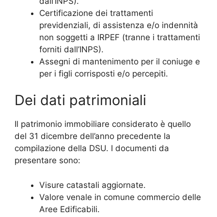
dall’INPS).
Certificazione dei trattamenti
previdenziali, di assistenza e/o indennità
non soggetti a IRPEF (tranne i trattamenti
forniti dall’INPS).
Assegni di mantenimento per il coniuge e
per i figli corrisposti e/o percepiti.
Dei dati patrimoniali
Il patrimonio immobiliare considerato è quello
del 31 dicembre dell’anno precedente la
compilazione della DSU. I documenti da
presentare sono:
Visure catastali aggiornate.
Valore venale in comune commercio delle
Aree Edificabili.