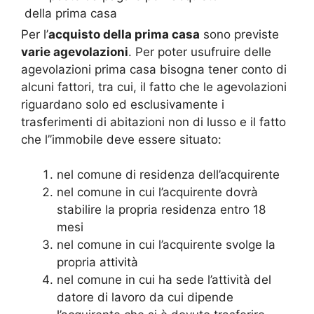
Per l’
acquisto della prima casa
sono previste
varie agevolazioni
. Per poter usufruire delle
agevolazioni prima casa bisogna tener conto di
alcuni fattori, tra cui, il fatto che le agevolazioni
riguardano solo ed esclusivamente i
trasferimenti di abitazioni non di lusso e il fatto
che l’’immobile deve essere situato:
nel comune di residenza dell’acquirente
nel comune in cui l’acquirente dovrà
stabilire la propria residenza entro 18
mesi
nel comune in cui l’acquirente svolge la
propria attività
nel comune in cui ha sede l’attività del
datore di lavoro da cui dipende