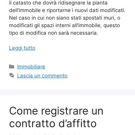
il catasto che dovrà ridisegnare la pianta
dell’immobile e riportarne i nuovi dati modificati.
Nel caso in cui non siano stati spostati muri, o
modificati gli spazi interni all’immobile, questo
tipo di modifica non sarà necessaria.
Leggi tutto
Categorie
Immobiliare
Lascia un commento
Come registrare un
contratto d’affitto