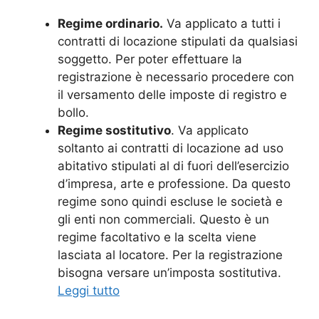
Regime ordinario.
Va applicato a tutti i
contratti di locazione stipulati da qualsiasi
soggetto. Per poter effettuare la
registrazione è necessario procedere con
il versamento delle imposte di registro e
bollo.
Regime sostitutivo
. Va applicato
soltanto ai contratti di locazione ad uso
abitativo stipulati al di fuori dell’esercizio
d’impresa, arte e professione. Da questo
regime sono quindi escluse le società e
gli enti non commerciali. Questo è un
regime facoltativo e la scelta viene
lasciata al locatore. Per la registrazione
bisogna versare un’imposta sostitutiva.
Leggi tutto