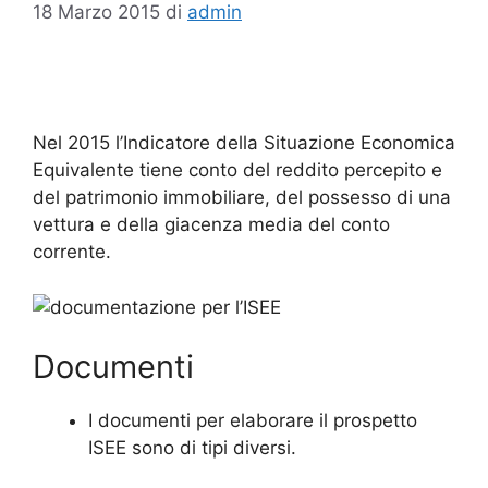
18 Marzo 2015
di
admin
Nel 2015 l’Indicatore della Situazione Economica
Equivalente tiene conto del reddito percepito e
del patrimonio immobiliare, del possesso di una
vettura e della giacenza media del conto
corrente.
Documenti
I documenti per elaborare il prospetto
ISEE sono di tipi diversi.