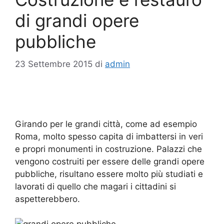
di grandi opere
pubbliche
23 Settembre 2015
di
admin
Girando per le grandi città, come ad esempio
Roma, molto spesso capita di imbattersi in veri
e propri monumenti in costruzione. Palazzi che
vengono costruiti per essere delle grandi opere
pubbliche, risultano essere molto più studiati e
lavorati di quello che magari i cittadini si
aspetterebbero.