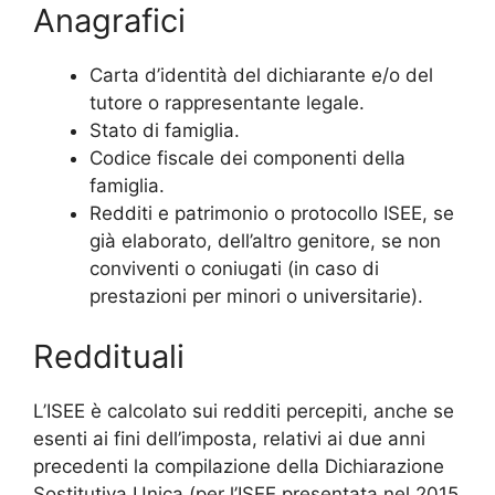
Anagrafici
Carta d’identità del dichiarante e/o del
tutore o rappresentante legale.
Stato di famiglia.
Codice fiscale dei componenti della
famiglia.
Redditi e patrimonio o protocollo ISEE, se
già elaborato, dell’altro genitore, se non
conviventi o coniugati (in caso di
prestazioni per minori o universitarie).
Reddituali
L’ISEE è calcolato sui redditi percepiti, anche se
esenti ai fini dell’imposta, relativi ai due anni
precedenti la compilazione della Dichiarazione
Sostitutiva Unica (per l’ISEE presentata nel 2015