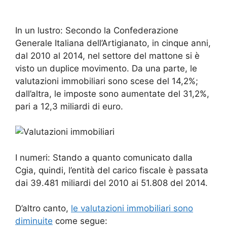
In un lustro: Secondo la Confederazione
Generale Italiana dell’Artigianato, in cinque anni,
dal 2010 al 2014, nel settore del mattone si è
visto un duplice movimento. Da una parte, le
valutazioni immobiliari sono scese del 14,2%;
dall’altra, le imposte sono aumentate del 31,2%,
pari a 12,3 miliardi di euro.
I numeri: Stando a quanto comunicato dalla
Cgia, quindi, l’entità del carico fiscale è passata
dai 39.481 miliardi del 2010 ai 51.808 del 2014.
D’altro canto,
le valutazioni immobiliari sono
diminuite
come segue: