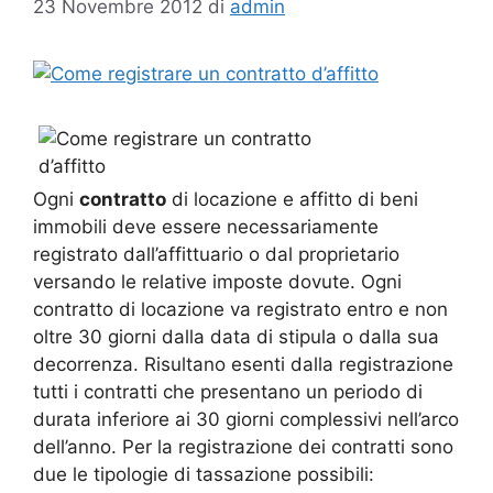
23 Novembre 2012
di
admin
Ogni
contratto
di locazione e affitto di beni
immobili deve essere necessariamente
registrato dall’affittuario o dal proprietario
versando le relative imposte dovute. Ogni
contratto di locazione va registrato entro e non
oltre 30 giorni dalla data di stipula o dalla sua
decorrenza. Risultano esenti dalla registrazione
tutti i contratti che presentano un periodo di
durata inferiore ai 30 giorni complessivi nell’arco
dell’anno. Per la registrazione dei contratti sono
due le tipologie di tassazione possibili: