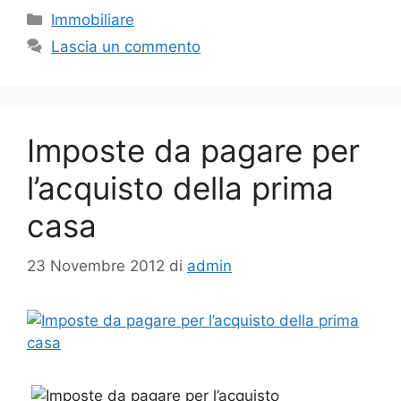
Categorie
Immobiliare
Lascia un commento
Imposte da pagare per
l’acquisto della prima
casa
23 Novembre 2012
di
admin