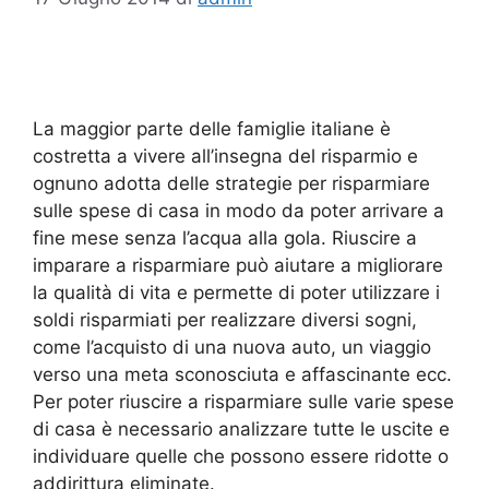
La maggior parte delle famiglie italiane è
costretta a vivere all’insegna del risparmio e
ognuno adotta delle strategie per risparmiare
sulle spese di casa in modo da poter arrivare a
fine mese senza l’acqua alla gola. Riuscire a
imparare a risparmiare può aiutare a migliorare
la qualità di vita e permette di poter utilizzare i
soldi risparmiati per realizzare diversi sogni,
come l’acquisto di una nuova auto, un viaggio
verso una meta sconosciuta e affascinante ecc.
Per poter riuscire a risparmiare sulle varie spese
di casa è necessario analizzare tutte le uscite e
individuare quelle che possono essere ridotte o
addirittura eliminate.