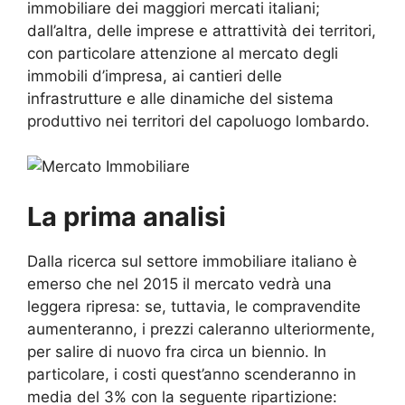
immobiliare dei maggiori mercati italiani;
dall’altra, delle imprese e attrattività dei territori,
con particolare attenzione al mercato degli
immobili d’impresa, ai cantieri delle
infrastrutture e alle dinamiche del sistema
produttivo nei territori del capoluogo lombardo.
La prima analisi
Dalla ricerca sul settore immobiliare italiano è
emerso che nel 2015 il mercato vedrà una
leggera ripresa: se, tuttavia, le compravendite
aumenteranno, i prezzi caleranno ulteriormente,
per salire di nuovo fra circa un biennio. In
particolare, i costi quest’anno scenderanno in
media del 3% con la seguente ripartizione: