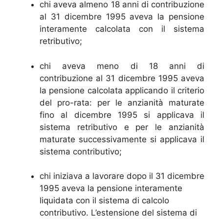
chi aveva almeno 18 anni di contribuzione
al 31 dicembre 1995 aveva la pensione
interamente calcolata con il sistema
retributivo;
chi aveva meno di 18 anni di
contribuzione al 31 dicembre 1995 aveva
la pensione calcolata applicando il criterio
del pro-rata: per le anzianità maturate
fino al dicembre 1995 si applicava il
sistema retributivo e per le anzianità
maturate successivamente si applicava il
sistema contributivo;
chi iniziava a lavorare dopo il 31 dicembre
1995 aveva la pensione interamente
liquidata con il sistema di calcolo
contributivo. L’estensione del sistema di