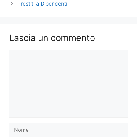
Prestiti a Dipendenti
Lascia un commento
Commento
Nome