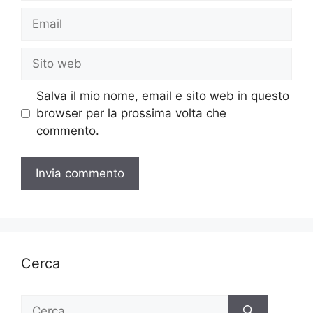
Email
Sito
web
Salva il mio nome, email e sito web in questo
browser per la prossima volta che
commento.
Cerca
Ricerca