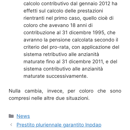
calcolo contributivo dal gennaio 2012 ha
effetti sul calcolo delle prestazioni
rientranti nel primo caso, quello cioè di
coloro che avevano 18 anni di
contribuzione al 31 dicembre 1995, che
avranno la pensione calcolata secondo il
criterio del pro-rata, con applicazione del
sistema retributivo alle anzianità
maturate fino al 31 dicembre 2011, e del
sistema contributivo alle anzianità
maturate successivamente.
Nulla cambia, invece, per coloro che sono
compresi nelle altre due situazioni.
Categorie
News
Prestito pluriennale garantito Inpdap