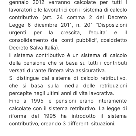
gennaio 2012 verranno calcolate per tutti i
lavoratori e le lavoratrici con il sistema di calcolo
contributivo (art. 24 comma 2 del Decreto
Legge 6 dicembre 2011, n. 201 ”Disposizioni
urgenti per la crescita, l’equita’ e il
consolidamento dei conti pubblici”, cosiddetto
Decreto Salva Italia).
Il sistema contributivo è un sistema di calcolo
della pensione che si basa su tutti i contributi
versati durante l’intera vita assicurativa.
Si distingue dal sistema di calcolo retributivo,
che si basa sulla media delle retribuzioni
percepite negli ultimi anni di vita lavorativa.
Fino al 1995 le pensioni erano interamente
calcolate con il sistema retributivo. La legge di
riforma del 1995 ha introdotto il sistema
contributivo, creando 3 differenti situazioni: