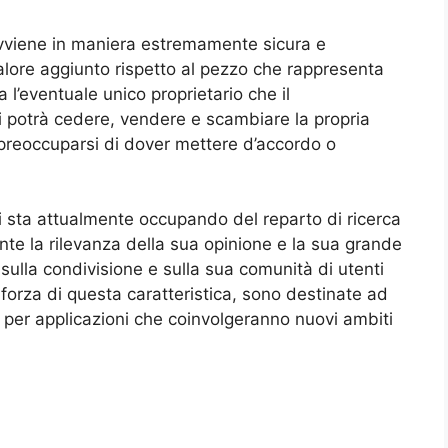
avviene in maniera estremamente sicura e
valore aggiunto rispetto al pezzo che rappresenta
 l’eventuale unico proprietario che il
ti potrà cedere, vendere e scambiare la propria
preoccuparsi di dover mettere d’accordo o
 si sta attualmente occupando del reparto di ricerca
nte la rilevanza della sua opinione e la sua grande
sulla condivisione e sulla sua comunità di utenti
 forza di questa caratteristica, sono destinate ad
 per applicazioni che coinvolgeranno nuovi ambiti