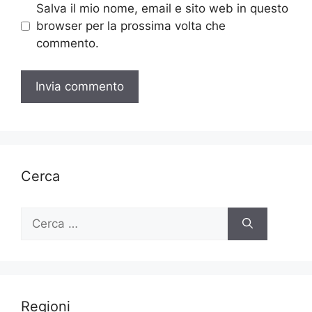
Salva il mio nome, email e sito web in questo
browser per la prossima volta che
commento.
Cerca
Ricerca
per:
Regioni