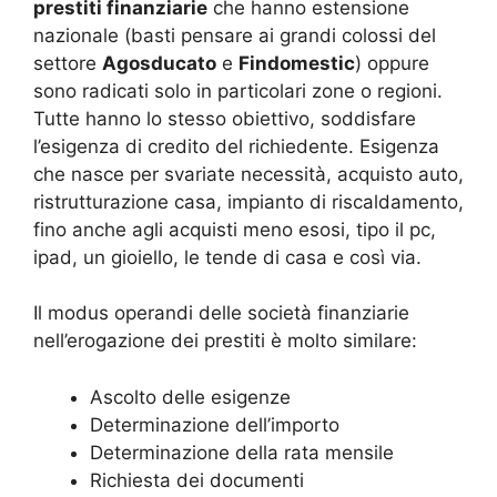
prestiti finanziarie
che hanno estensione
nazionale (basti pensare ai grandi colossi del
settore
Agosducato
e
Findomestic
) oppure
sono radicati solo in particolari zone o regioni.
Tutte hanno lo stesso obiettivo, soddisfare
l’esigenza di credito del richiedente. Esigenza
che nasce per svariate necessità, acquisto auto,
ristrutturazione casa, impianto di riscaldamento,
fino anche agli acquisti meno esosi, tipo il pc,
ipad, un gioiello, le tende di casa e così via.
Il modus operandi delle società finanziarie
nell’erogazione dei prestiti è molto similare:
Ascolto delle esigenze
Determinazione dell’importo
Determinazione della rata mensile
Richiesta dei documenti