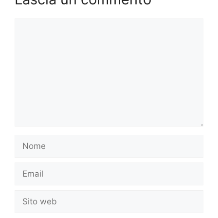
Commento
Nome
Email
Sito
web