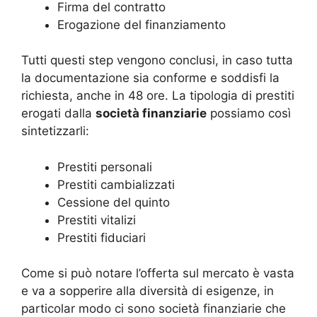
Firma del contratto
Erogazione del finanziamento
Tutti questi step vengono conclusi, in caso tutta
la documentazione sia conforme e soddisfi la
richiesta, anche in 48 ore. La tipologia di prestiti
erogati dalla
società finanziarie
possiamo così
sintetizzarli:
Prestiti personali
Prestiti cambializzati
Cessione del quinto
Prestiti vitalizi
Prestiti fiduciari
Come si può notare l’offerta sul mercato è vasta
e va a sopperire alla diversità di esigenze, in
particolar modo ci sono società finanziarie che