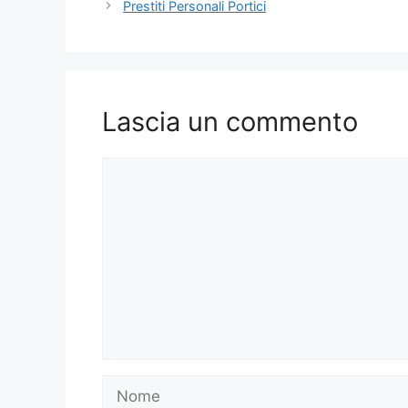
Prestiti Personali Portici
Lascia un commento
Commento
Nome