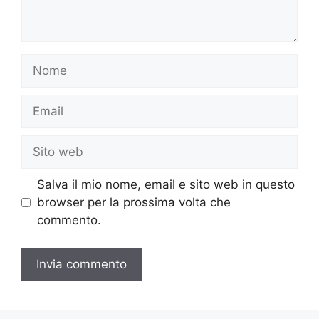
Nome
Email
Sito
web
Salva il mio nome, email e sito web in questo
browser per la prossima volta che
commento.