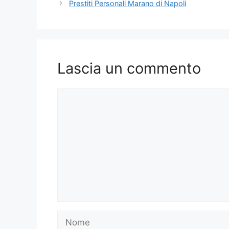
Prestiti Personali Marano di Napoli
Lascia un commento
Commento
Nome