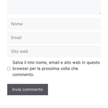
Nome
Email
Sito
web
Salva il mio nome, email e sito web in questo
browser per la prossima volta che
commento.