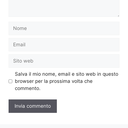
Nome
Email
Sito
web
Salva il mio nome, email e sito web in questo
browser per la prossima volta che
commento.