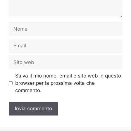
Nome
Email
Sito
web
Salva il mio nome, email e sito web in questo
browser per la prossima volta che
commento.