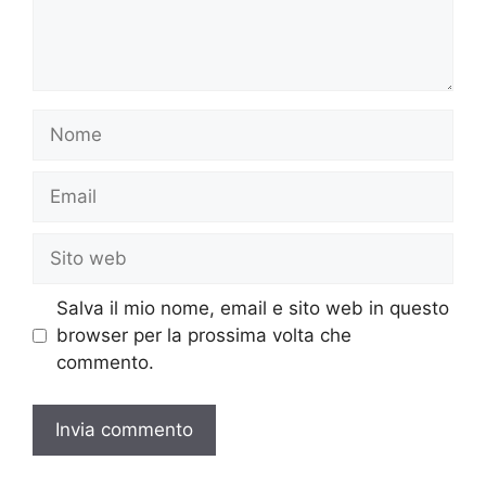
Nome
Email
Sito
web
Salva il mio nome, email e sito web in questo
browser per la prossima volta che
commento.