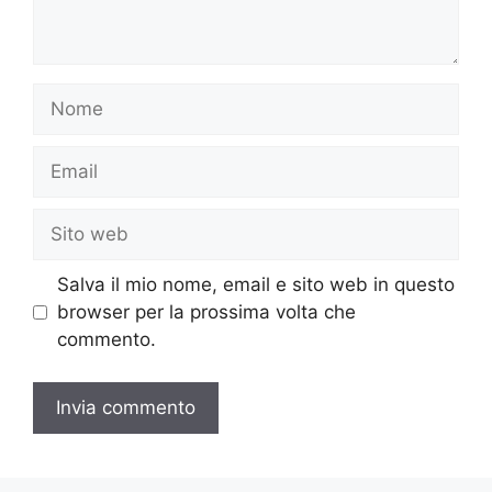
Nome
Email
Sito
web
Salva il mio nome, email e sito web in questo
browser per la prossima volta che
commento.