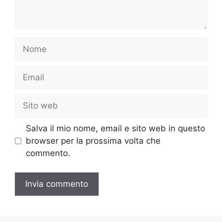
Nome
Email
Sito
web
Salva il mio nome, email e sito web in questo
browser per la prossima volta che
commento.