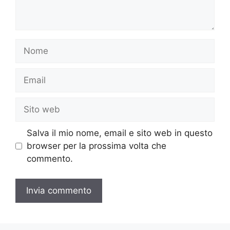
Nome
Email
Sito
web
Salva il mio nome, email e sito web in questo
browser per la prossima volta che
commento.