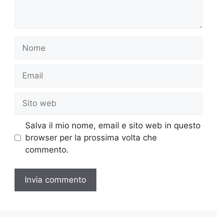
Nome
Email
Sito
web
Salva il mio nome, email e sito web in questo
browser per la prossima volta che
commento.