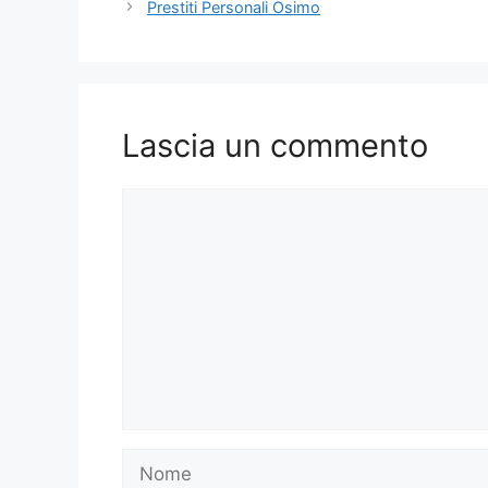
Prestiti Personali Osimo
Lascia un commento
Commento
Nome