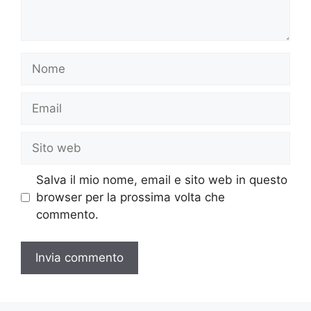
Nome
Email
Sito
web
Salva il mio nome, email e sito web in questo
browser per la prossima volta che
commento.