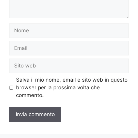
Nome
Email
Sito
web
Salva il mio nome, email e sito web in questo
browser per la prossima volta che
commento.