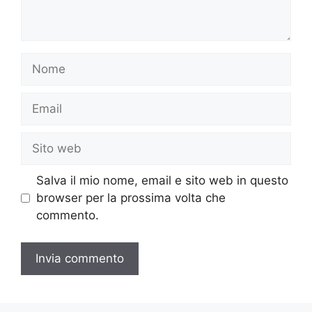
Nome
Email
Sito
web
Salva il mio nome, email e sito web in questo
browser per la prossima volta che
commento.