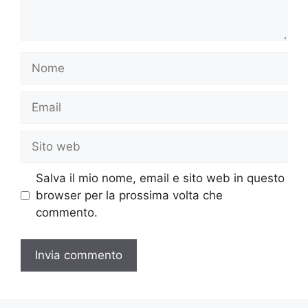
Nome
Email
Sito
web
Salva il mio nome, email e sito web in questo
browser per la prossima volta che
commento.