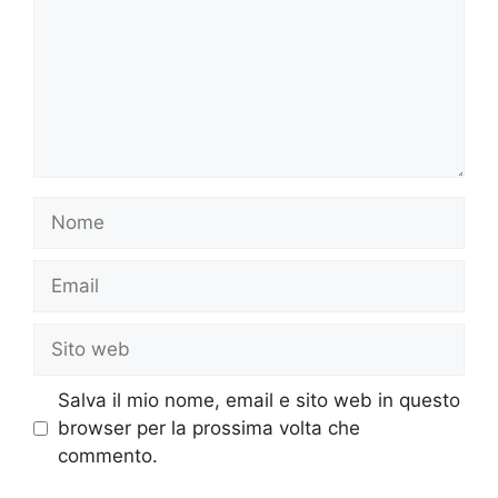
Nome
Email
Sito
web
Salva il mio nome, email e sito web in questo
browser per la prossima volta che
commento.