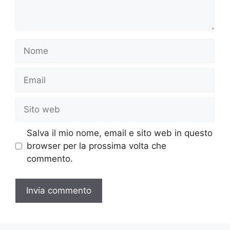
Nome
Email
Sito
web
Salva il mio nome, email e sito web in questo
browser per la prossima volta che
commento.