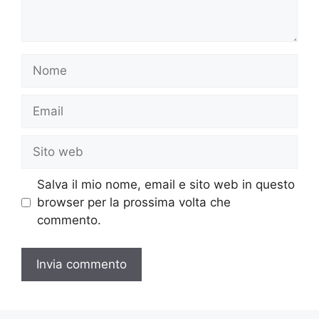
Nome
Email
Sito
web
Salva il mio nome, email e sito web in questo
browser per la prossima volta che
commento.