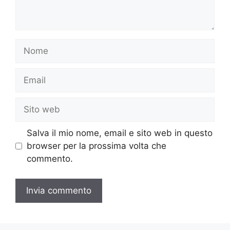
Nome
Email
Sito
web
Salva il mio nome, email e sito web in questo
browser per la prossima volta che
commento.