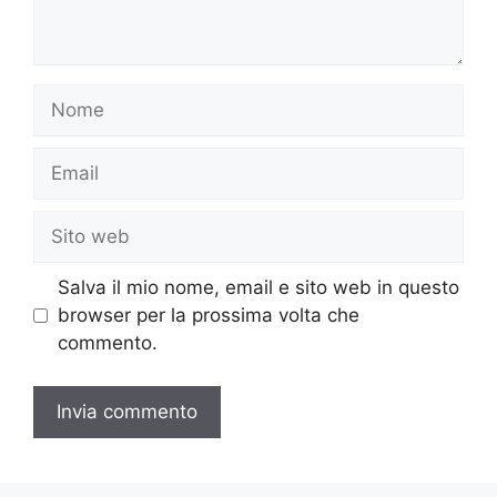
Nome
Email
Sito
web
Salva il mio nome, email e sito web in questo
browser per la prossima volta che
commento.