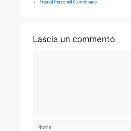
Prestiti Personali Carmignano
Lascia un commento
Commento
Nome