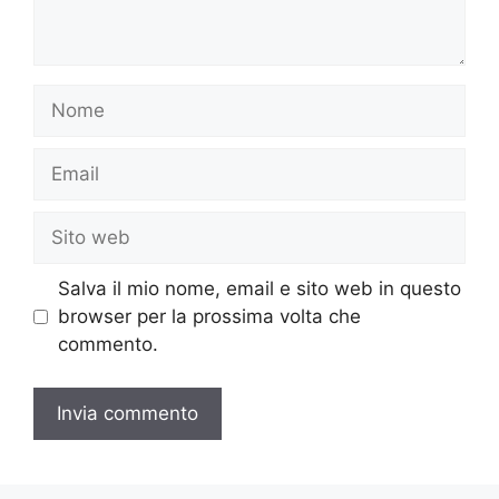
Nome
Email
Sito
web
Salva il mio nome, email e sito web in questo
browser per la prossima volta che
commento.