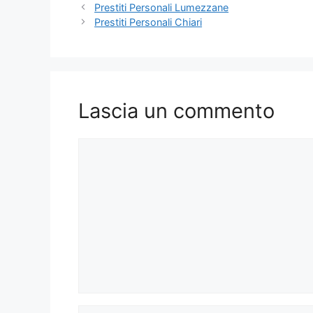
Prestiti Personali Lumezzane
Prestiti Personali Chiari
Lascia un commento
Commento
Nome