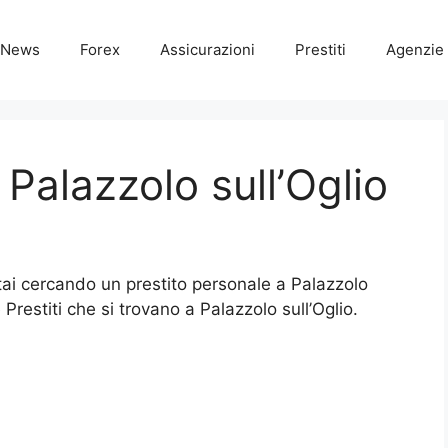
News
Forex
Assicurazioni
Prestiti
Agenzie 
 Palazzolo sull’Oglio
stai cercando un prestito personale a Palazzolo
e Prestiti che si trovano a Palazzolo sull’Oglio.