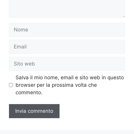
Nome
Email
Sito
web
Salva il mio nome, email e sito web in questo
browser per la prossima volta che
commento.