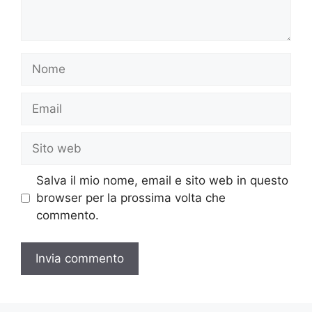
Nome
Email
Sito
web
Salva il mio nome, email e sito web in questo
browser per la prossima volta che
commento.