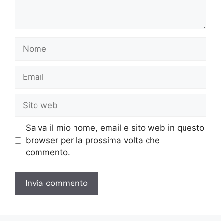
Nome
Email
Sito
web
Salva il mio nome, email e sito web in questo
browser per la prossima volta che
commento.