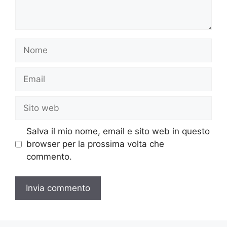
Nome
Email
Sito
web
Salva il mio nome, email e sito web in questo
browser per la prossima volta che
commento.