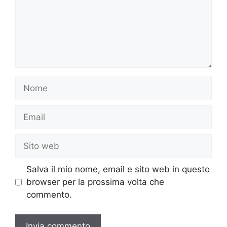
Nome
Email
Sito
web
Salva il mio nome, email e sito web in questo
browser per la prossima volta che
commento.