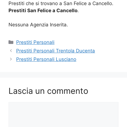
Prestiti che si trovano a San Felice a Cancello.
Prestiti San Felice a Cancello
.
Nessuna Agenzia Inserita.
Categorie
Prestiti Personali
Prestiti Personali Trentola Ducenta
Prestiti Personali Lusciano
Lascia un commento
Commento