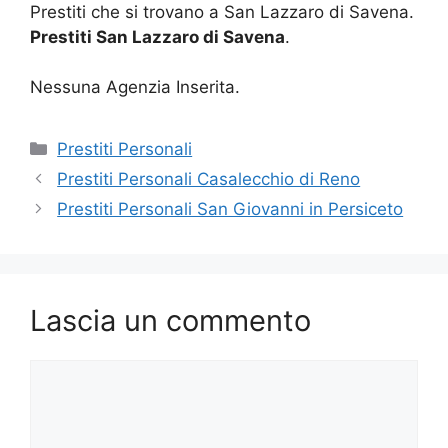
Prestiti che si trovano a San Lazzaro di Savena.
Prestiti San Lazzaro di Savena
.
Nessuna Agenzia Inserita.
Categorie
Prestiti Personali
Prestiti Personali Casalecchio di Reno
Prestiti Personali San Giovanni in Persiceto
Lascia un commento
Commento