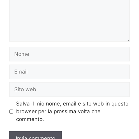
Nome
Email
Sito
web
Salva il mio nome, email e sito web in questo
browser per la prossima volta che
commento.