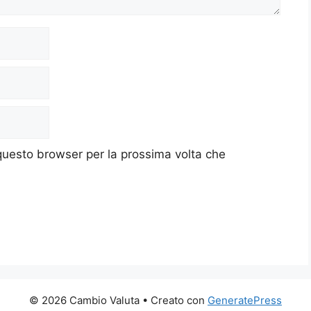
 questo browser per la prossima volta che
© 2026 Cambio Valuta
• Creato con
GeneratePress