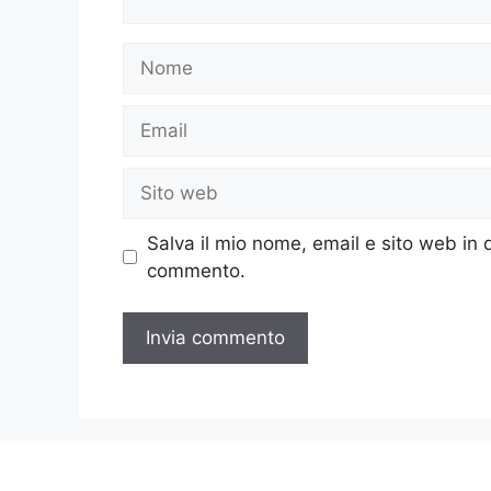
Nome
Email
Sito
web
Salva il mio nome, email e sito web in
commento.