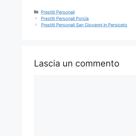
Categorie
Prestiti Personali
Prestiti Personali Porcia
Prestiti Personali San Giovanni in Persiceto
Lascia un commento
Commento