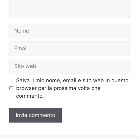
Nome
Email
Sito
web
Salva il mio nome, email e sito web in questo
browser per la prossima volta che
commento.