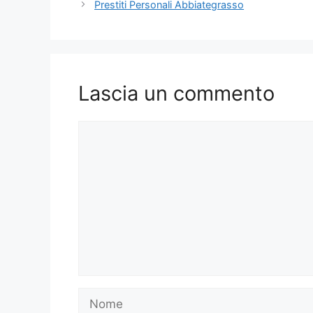
Prestiti Personali Abbiategrasso
Lascia un commento
Commento
Nome