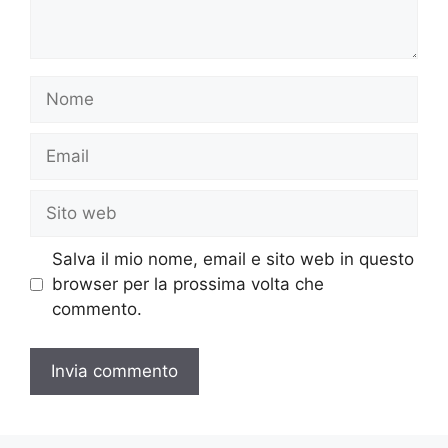
Nome
Email
Sito
web
Salva il mio nome, email e sito web in questo
browser per la prossima volta che
commento.