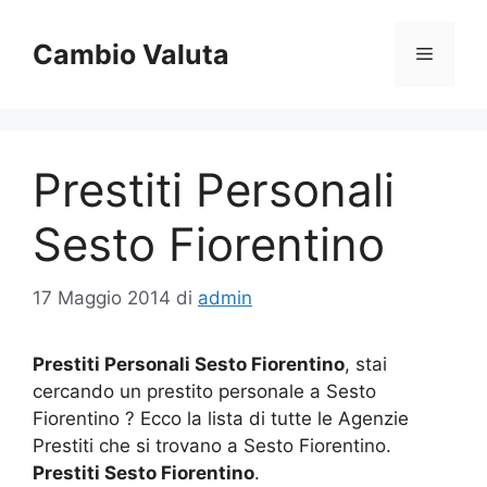
Vai
al
Cambio Valuta
Menu
contenuto
Prestiti Personali
Sesto Fiorentino
17 Maggio 2014
di
admin
Prestiti Personali Sesto Fiorentino
, stai
cercando un prestito personale a Sesto
Fiorentino ? Ecco la lista di tutte le Agenzie
Prestiti che si trovano a Sesto Fiorentino.
Prestiti Sesto Fiorentino
.