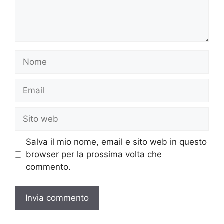
Nome
Email
Sito
web
Salva il mio nome, email e sito web in questo
browser per la prossima volta che
commento.