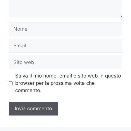
Nome
Email
Sito
web
Salva il mio nome, email e sito web in questo
browser per la prossima volta che
commento.