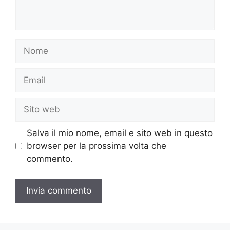
Nome
Email
Sito
web
Salva il mio nome, email e sito web in questo
browser per la prossima volta che
commento.