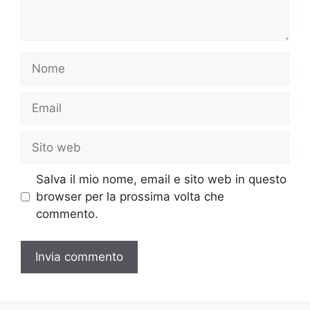
Nome
Email
Sito
web
Salva il mio nome, email e sito web in questo
browser per la prossima volta che
commento.