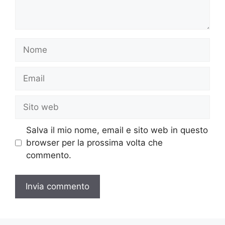
Nome
Email
Sito
web
Salva il mio nome, email e sito web in questo
browser per la prossima volta che
commento.