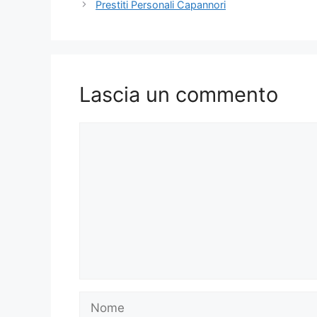
Prestiti Personali Capannori
Lascia un commento
Commento
Nome