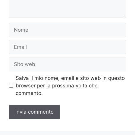
Nome
Email
Sito
web
Salva il mio nome, email e sito web in questo
browser per la prossima volta che
commento.