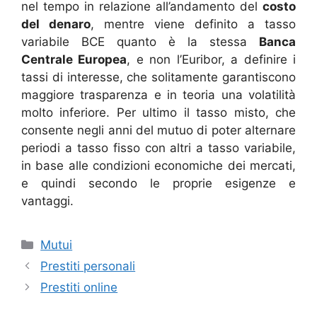
nel tempo in relazione all’andamento del
costo
del denaro
, mentre viene definito a tasso
variabile BCE quanto è la stessa
Banca
Centrale Europea
, e non l’Euribor, a definire i
tassi di interesse, che solitamente garantiscono
maggiore trasparenza e in teoria una volatilità
molto inferiore. Per ultimo il tasso misto, che
consente negli anni del mutuo di poter alternare
periodi a tasso fisso con altri a tasso variabile,
in base alle condizioni economiche dei mercati,
e quindi secondo le proprie esigenze e
vantaggi.
Categorie
Mutui
Prestiti personali
Prestiti online