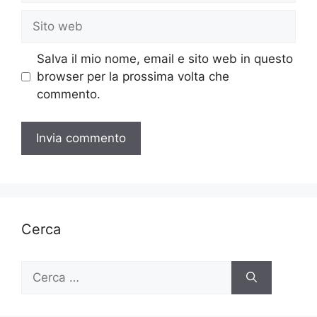
Sito
web
Salva il mio nome, email e sito web in questo
browser per la prossima volta che
commento.
Cerca
Ricerca
per: