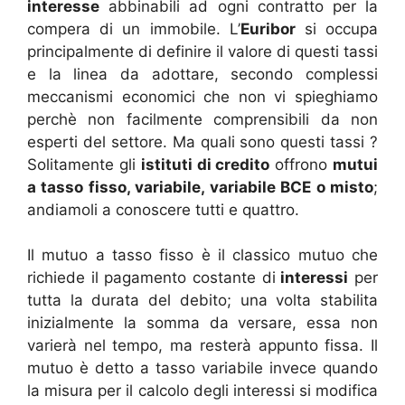
interesse
abbinabili ad ogni contratto per la
compera di un immobile. L’
Euribor
si occupa
principalmente di definire il valore di questi tassi
e la linea da adottare, secondo complessi
meccanismi economici che non vi spieghiamo
perchè non facilmente comprensibili da non
esperti del settore. Ma quali sono questi tassi ?
Solitamente gli
istituti di credito
offrono
mutui
a tasso fisso, variabile, variabile BCE o misto
;
andiamoli a conoscere tutti e quattro.
Il mutuo a tasso fisso è il classico mutuo che
richiede il pagamento costante di
interessi
per
tutta la durata del debito; una volta stabilita
inizialmente la somma da versare, essa non
varierà nel tempo, ma resterà appunto fissa. Il
mutuo è detto a tasso variabile invece quando
la misura per il calcolo degli interessi si modifica